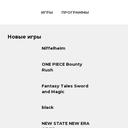
ИГРЫ
ПРОГРАММЫ
Новые игры
Niffelheim
ONE PIECE Bounty
Rush
Fantasy Tales Sword
and Magic
black
NEW STATE NEW ERA