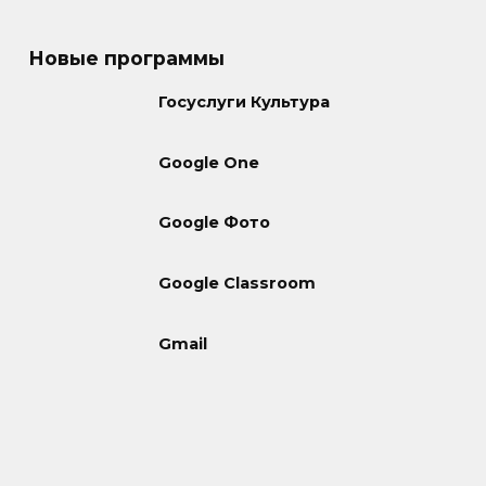
Новые программы
Госуслуги Культура
Google One
Google Фото
Google Classroom
Gmail