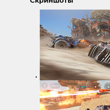
Скриншоты