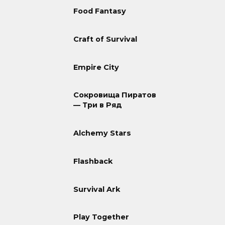
Food Fantasy
Craft of Survival
Empire City
Сокровища Пиратов
— Три в Ряд
Alchemy Stars
Flashback
Survival Ark
Play Together