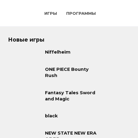
ИГРЫ
ПРОГРАММЫ
Новые игры
Niffelheim
ONE PIECE Bounty
Rush
Fantasy Tales Sword
and Magic
black
NEW STATE NEW ERA