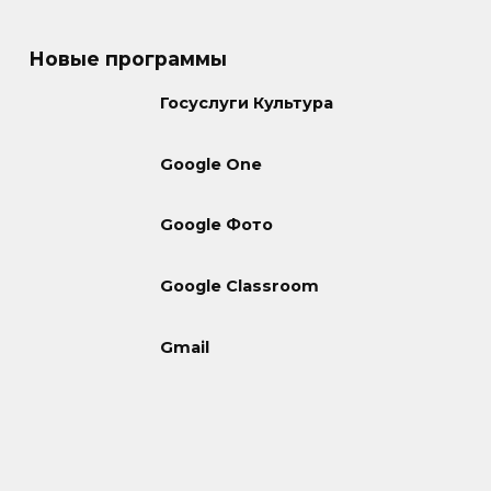
Новые программы
Госуслуги Культура
Google One
Google Фото
Google Classroom
Gmail