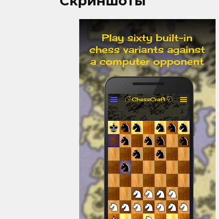
Скриншоты