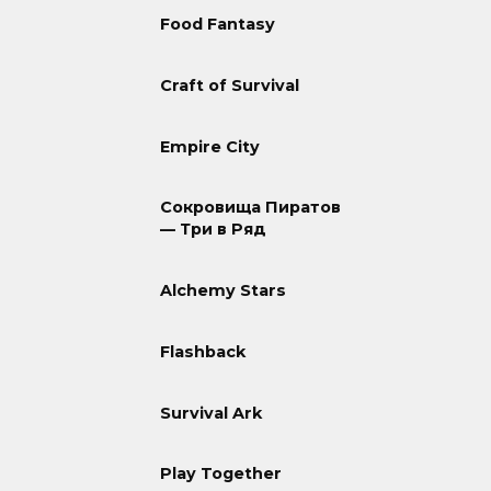
Food Fantasy
Craft of Survival
Empire City
Сокровища Пиратов
— Три в Ряд
Alchemy Stars
Flashback
Survival Ark
Play Together