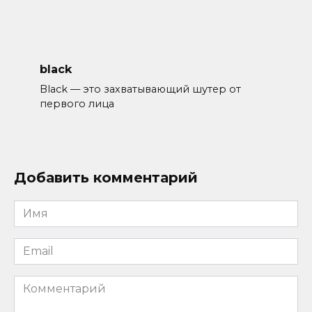
black
Black — это захватывающий шутер от
первого лица
Добавить комментарий
Имя
*
Email
*
Комментарий