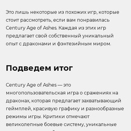
Это лишь некоторые из похожих игр, которые
стоит рассмотреть, если вам понравилась
Century Age of Ashes. Каждая из этих игр
предлагает свой собственный уникальный
опыт с драконами и фэнтезийным миром.
Подведем итог
Century Age of Ashes — это
многопользовательская игра о сражениях на
драконах, которая предлагает захватывающий
геймплей, красивую графику и разнообразные
режимы игры. Критики отмечают
великолепные боевые систему, уникальные