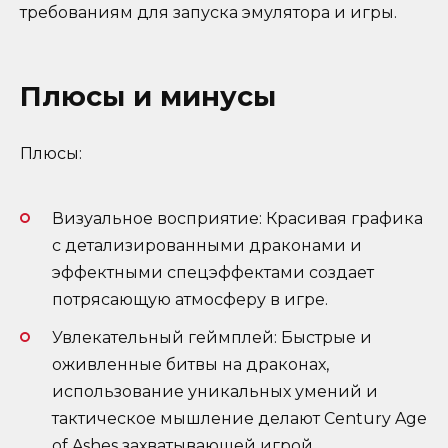
требованиям для запуска эмулятора и игры.
Плюсы и минусы
Плюсы:
Визуальное восприятие: Красивая графика
с детализированными драконами и
эффектными спецэффектами создает
потрясающую атмосферу в игре.
Увлекательный геймплей: Быстрые и
оживленные битвы на драконах,
использование уникальных умений и
тактическое мышление делают Century Age
of Ashes захватывающей игрой.