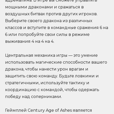
адреналина. В игре вы сможете управлять
мощными драконами и сражаться в
воздушных битвах против других игроков.
Выберите своего дракона из различных
классов и вступите в командные сражения 6 на
6 или попробуйте свои силы в режиме
выживания 4 на 4 на 4.
Центральная механика игры — это умение
использовать магические способности вашего
дракона, чтобы нанести урон врагам и
защитить свою команду. Будьте ловкими и
стратегичными, используйте тактику и
координацию с командой, чтобы одержать
победу над соперниками.
Геймплей Century Age of Ashes является