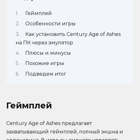
Геймплей
Особенности игры
Как установить Century Age of Ashes
на ПК через эмулятор
Плюсы и минусы
Похожие игры
Подведем итог
Геймплей
Century Age of Ashes предлагает
захватывающий геймплей, полный экшна и