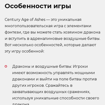
Особенности игры
Century Age of Ashes — это уникальная
многопользовательская игра с элементами
фэнтези, где вы можете стать хозяином дракона
и вступить в адреналиновые воздушные битвы.
Вот несколько особенностей, которые делают
эту игру особенной:
Драконы и воздушные битвы: Игроки
имеют возможность управлять мощными
драконами и выйти на поле битвы против
других игроков. Сражайтесь в
захватывающих воздушных сражениях,
используя уникальные способности своего
дракона.