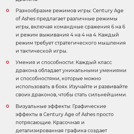
Разнообразие режимов игры: Century Age
of Ashes предлагает различные режимы
игры, включая командные сражения 6 на 6
и режим выживания 4 на 4 на 4. Каждый
режим требует стратегического мышления
и тактической игры.
Умения и способности: Каждый класс
дракона обладает уникальными умениями
и способностями, которые можно
использовать в боях. Изучайте и развивайте
своих драконов, чтобы стать сильнейшими.
Визуальные эффекты: Графические
эффекты в Century Age of Ashes просто
потрясающие. Красочная и
детализированная графика создает