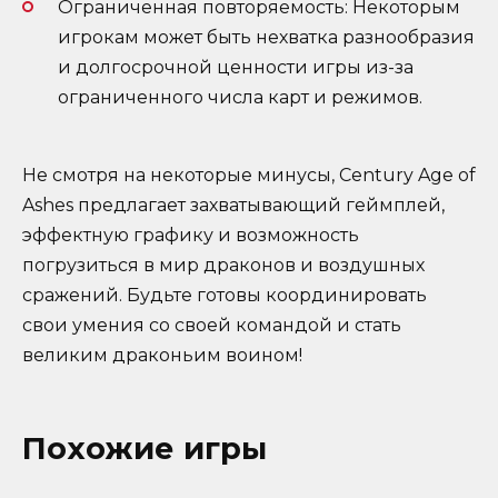
Ограниченная повторяемость: Некоторым
игрокам может быть нехватка разнообразия
и долгосрочной ценности игры из-за
ограниченного числа карт и режимов.
Не смотря на некоторые минусы, Century Age of
Ashes предлагает захватывающий геймплей,
эффектную графику и возможность
погрузиться в мир драконов и воздушных
сражений. Будьте готовы координировать
свои умения со своей командой и стать
великим драконьим воином!
Похожие игры