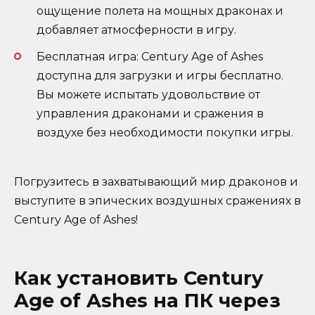
ощущение полета на мощных драконах и
добавляет атмосферности в игру.
Бесплатная игра: Century Age of Ashes
доступна для загрузки и игры бесплатно.
Вы можете испытать удовольствие от
управления драконами и сражения в
воздухе без необходимости покупки игры.
Погрузитесь в захватывающий мир драконов и
выступите в эпических воздушных сражениях в
Century Age of Ashes!
Как установить Century
Age of Ashes на ПК через