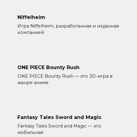
Niffelheim
Игра Niffelheim, разработанная и изданная
компанией
ONE PIECE Bounty Rush
ONE PIECE Bounty Rush — это 3D-игра в
жанре аниме
Fantasy Tales Sword and Magic
Fantasy Tales Sword and Magic — это
мобильная