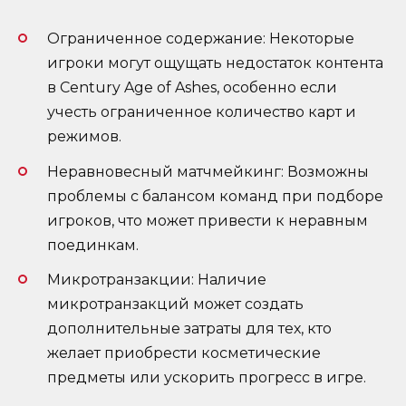
Ограниченное содержание: Некоторые
игроки могут ощущать недостаток контента
в Century Age of Ashes, особенно если
учесть ограниченное количество карт и
режимов.
Неравновесный матчмейкинг: Возможны
проблемы с балансом команд при подборе
игроков, что может привести к неравным
поединкам.
Микротранзакции: Наличие
микротранзакций может создать
дополнительные затраты для тех, кто
желает приобрести косметические
предметы или ускорить прогресс в игре.