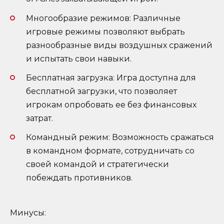
Многообразие режимов: Различные
игровые режимы позволяют выбрать
разнообразные виды воздушных сражений
и испытать свои навыки.
Бесплатная загрузка: Игра доступна для
бесплатной загрузки, что позволяет
игрокам опробовать ее без финансовых
затрат.
Командный режим: Возможность сражаться
в командном формате, сотрудничать со
своей командой и стратегически
побеждать противников.
Минусы: