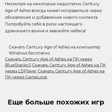
Несмотря на некоторые недостатки, Century
Age of Ashes всегда может исправиться через
обновления и добавление нового контента.
Попробуйте себя в роли настоящего
драконьего воина и завоюйте небеса!
Скачать Century Age of Ashes на компьютер
Windows бесплатно
Скачать Century Age of Ashes на ПК через
BlueStacks 5
Скачать Century Age of Ashes на ПК
через LDPlayer
Скачать Century Age of Ashes на
ПК через GameLoop
Еще больше похожих игр