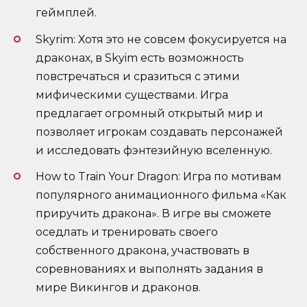
геймплей.
Skyrim: Хотя это не совсем фокусируется на
драконах, в Skyim есть возможность
повстречаться и сразиться с этими
мифическими существами. Игра
предлагает огромный открытый мир и
позволяет игрокам создавать персонажей
и исследовать фэнтезийную вселенную.
How to Train Your Dragon: Игра по мотивам
популярного анимационного фильма «Как
приручить дракона». В игре вы сможете
оседлать и тренировать своего
собственного дракона, участвовать в
соревнованиях и выполнять задания в
мире Викингов и драконов.