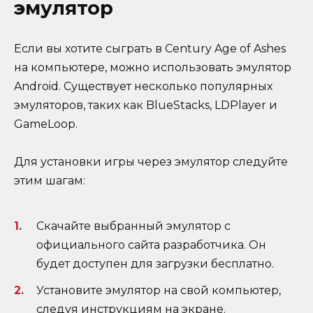
эмулятор
Если вы хотите сыграть в Century Age of Ashes
на компьютере, можно использовать эмулятор
Android. Существует несколько популярных
эмуляторов, таких как BlueStacks, LDPlayer и
GameLoop.
Для установки игры через эмулятор следуйте
этим шагам:
Скачайте выбранный эмулятор с
официального сайта разработчика. Он
будет доступен для загрузки бесплатно.
Установите эмулятор на свой компьютер,
следуя инструкциям на экране.