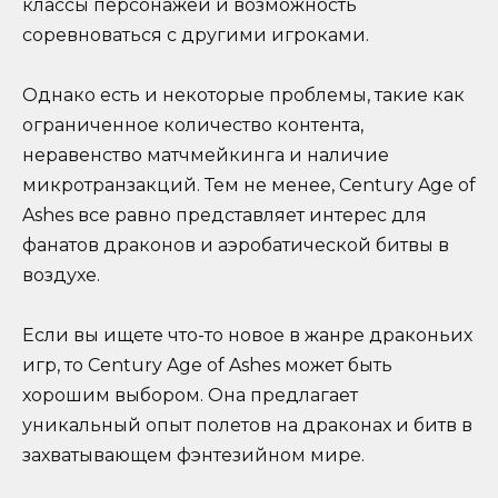
классы персонажей и возможность
соревноваться с другими игроками.
Однако есть и некоторые проблемы, такие как
ограниченное количество контента,
неравенство матчмейкинга и наличие
микротранзакций. Тем не менее, Century Age of
Ashes все равно представляет интерес для
фанатов драконов и аэробатической битвы в
воздухе.
Если вы ищете что-то новое в жанре драконьих
игр, то Century Age of Ashes может быть
хорошим выбором. Она предлагает
уникальный опыт полетов на драконах и битв в
захватывающем фэнтезийном мире.