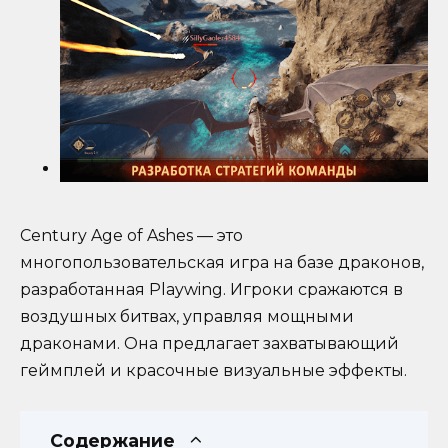
Century Age of Ashes — это
многопользовательская игра на базе драконов,
разработанная Playwing. Игроки сражаются в
воздушных битвах, управляя мощными
драконами. Она предлагает захватывающий
геймплей и красочные визуальные эффекты.
Содержание