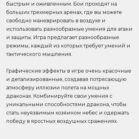
быстрым и оживленным. Бои проходят на
больших трехмерных аренах, где вы можете
свободно маневрировать в воздухе и
использовать разнообразные умения для атаки
и защиты. Игра предлагает разнообразные
режимы, каждый из которых требует умений и
тактического мышления.
Графические эффекты в игре очень красочные
и детализированные, создавая потрясающую
атмосферу иллюзии полета на мощных
драконах. Комбинируйте свои умения с
уникальными способностями дракона, чтобы
стать неуязвимым хозяином небес и одержать
победу в яростных воздушных сражениях.