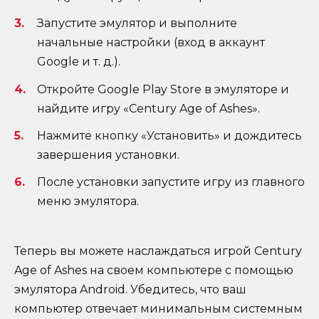
Запустите эмулятор и выполните
начальные настройки (вход в аккаунт
Google и т. д.).
Откройте Google Play Store в эмуляторе и
найдите игру «Century Age of Ashes».
Нажмите кнопку «Установить» и дождитесь
завершения установки.
После установки запустите игру из главного
меню эмулятора.
Теперь вы можете наслаждаться игрой Century
Age of Ashes на своем компьютере с помощью
эмулятора Android. Убедитесь, что ваш
компьютер отвечает минимальным системным