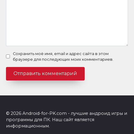
Сохранить моё имя, email и адрес сайта в этом
браузере для последующих моих комментариев.
© 2026 Android-for-PK.com - лучшие андроид игры и
программы для ПК. Наш сайт является
информационным.