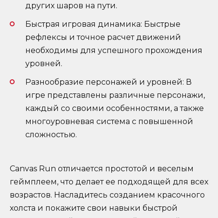
других шаров на пути.
Быстрая игровая динамика: Быстрые
рефлексы и точное расчет движений
необходимы для успешного прохождения
уровней.
Разнообразие персонажей и уровней: В
игре представлены различные персонажи,
каждый со своими особенностями, а также
многоуровневая система с повышенной
сложностью.
Canvas Run отличается простотой и веселым
геймплеем, что делает ее подходящей для всех
возрастов. Насладитесь созданием красочного
холста и покажите свои навыки быстрой