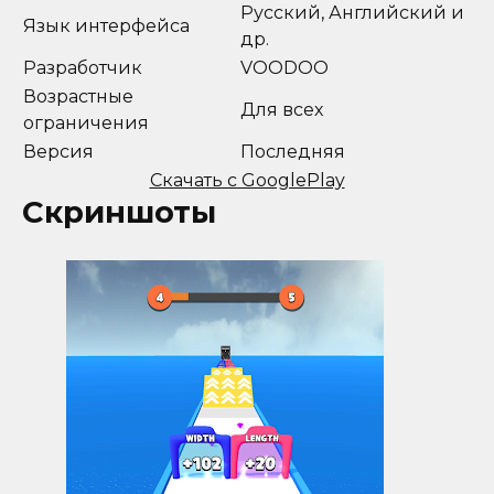
Русский, Английский и
Язык интерфейса
др.
Разработчик
VOODOO
Возрастные
Для всех
ограничения
Версия
Последняя
Скачать с GooglePlay
Скриншоты