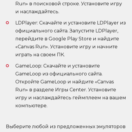
Run» в поисковой строке. Установите игру
и наслаждайтесь.
LDPlayer: Скачайте и установите LDPlayer из
официального сайта. Запустите LDPlayer,
перейдите в Google Play Store и найдите
«Canvas Run». Установите игру и начните
играть на своем ПК.
GameLoop: Скачайте и установите
GameLoop из официального сайта.
Откройте GameLoop и найдите «Canvas
Run» в разделе Игры Center. Установите
игру и наслаждайтесь геймплеем на вашем
компьютере.
Выберите любой из предложенных эмуляторов