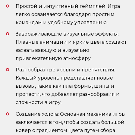
Простой и интуитивный геймплей: Игра
легко осваивается благодаря простым
командам и удобному управлению.
Завораживающие визуальные эффекты:
Плавные анимации и яркие цвета создают
захватывающую и визуально
привлекательную атмосферу.
Разнообразные уровни и препятствия:
Каждый уровень представляет новые
вызовы, такие как платформы, шипы и
пропасти, что добавляет разнообразия и
сложности в игру.
Создание холста: Основная механика игры
заключается в том, чтобы создать большой
ковер с градиентом цвета путем сбора