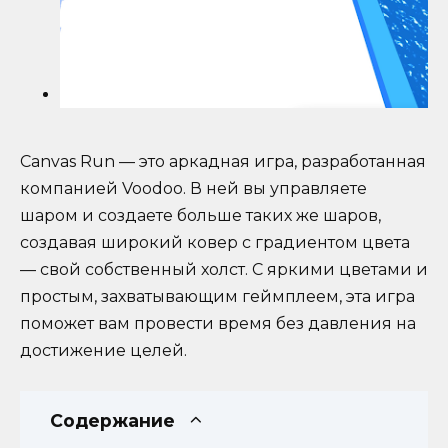
Canvas Run — это аркадная игра, разработанная
компанией Voodoo. В ней вы управляете
шаром и создаете больше таких же шаров,
создавая широкий ковер с градиентом цвета
— свой собственный холст. С яркими цветами и
простым, захватывающим геймплеем, эта игра
поможет вам провести время без давления на
достижение целей.
Содержание