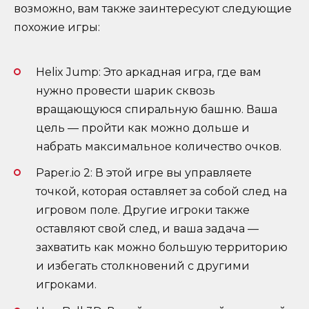
возможно, вам также заинтересуют следующие
похожие игры:
Helix Jump: Это аркадная игра, где вам
нужно провести шарик сквозь
вращающуюся спиральную башню. Ваша
цель — пройти как можно дольше и
набрать максимальное количество очков.
Paper.io 2: В этой игре вы управляете
точкой, которая оставляет за собой след на
игровом поле. Другие игроки также
оставляют свой след, и ваша задача —
захватить как можно большую территорию
и избегать столкновений с другими
игроками.