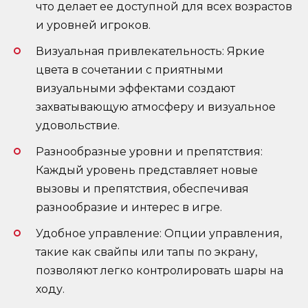
что делает ее доступной для всех возрастов
и уровней игроков.
Визуальная привлекательность: Яркие
цвета в сочетании с приятными
визуальными эффектами создают
захватывающую атмосферу и визуальное
удовольствие.
Разнообразные уровни и препятствия:
Каждый уровень представляет новые
вызовы и препятствия, обеспечивая
разнообразие и интерес в игре.
Удобное управление: Опции управления,
такие как свайпы или тапы по экрану,
позволяют легко контролировать шары на
ходу.