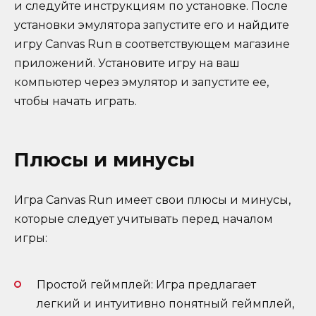
и следуйте инструкциям по установке. После
установки эмулятора запустите его и найдите
игру Canvas Run в соответствующем магазине
приложений. Установите игру на ваш
компьютер через эмулятор и запустите ее,
чтобы начать играть.
Плюсы и минусы
Игра Canvas Run имеет свои плюсы и минусы,
которые следует учитывать перед началом
игры:
Простой геймплей: Игра предлагает
легкий и интуитивно понятный геймплей,