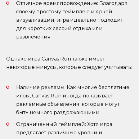
Отличное времяпровождение: Благодаря
своему простому геймплею и яркой
визуализации, игра идеально подходит
для коротких сессий отдыха или
развлечения.
Однако игра Canvas Run также имеет
некоторые минусы, которые следует учитывать:
Наличие рекламы: Как многие бесплатные
игры, Canvas Run иногда показывает
рекламные объявления, которые могут
быть немного раздражающими.
Ограниченный геймплей: Хотя игра
предлагает различные уровни и