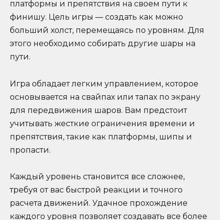
платформы и препятствия на своем пути к
финишу. Цель игры — создать как можно
больший холст, перемещаясь по уровням. Для
этого необходимо собирать другие шары на
пути.
Игра обладает легким управлением, которое
основывается на свайпах или тапах по экрану
для передвижения шаров. Вам предстоит
учитывать жесткие ограничения времени и
препятствия, такие как платформы, шипы и
пропасти.
Каждый уровень становится все сложнее,
требуя от вас быстрой реакции и точного
расчета движений. Удачное прохождение
каждого уровня позволяет создавать все более