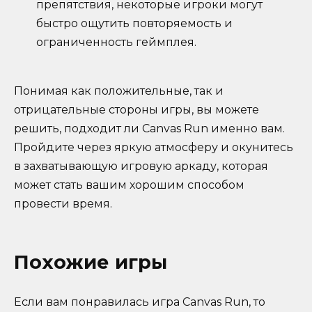
препятствия, некоторые игроки могут
быстро ощутить повторяемость и
ограниченность геймплея.
Понимая как положительные, так и
отрицательные стороны игры, вы можете
решить, подходит ли Canvas Run именно вам.
Пройдите через яркую атмосферу и окунитесь
в захватывающую игровую аркаду, которая
может стать вашим хорошим способом
провести время.
Похожие игры
Если вам понравилась игра Canvas Run, то