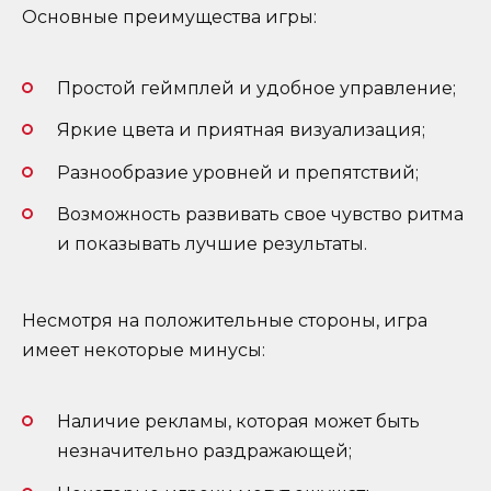
Основные преимущества игры:
Простой геймплей и удобное управление;
Яркие цвета и приятная визуализация;
Разнообразие уровней и препятствий;
Возможность развивать свое чувство ритма
и показывать лучшие результаты.
Несмотря на положительные стороны, игра
имеет некоторые минусы:
Наличие рекламы, которая может быть
незначительно раздражающей;