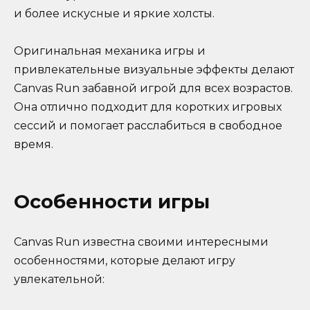
и более искусные и яркие холсты.
Оригинальная механика игры и
привлекательные визуальные эффекты делают
Canvas Run забавной игрой для всех возрастов.
Она отлично подходит для коротких игровых
сессий и помогает расслабиться в свободное
время.
Особенности игры
Canvas Run известна своими интересными
особенностями, которые делают игру
увлекательной: