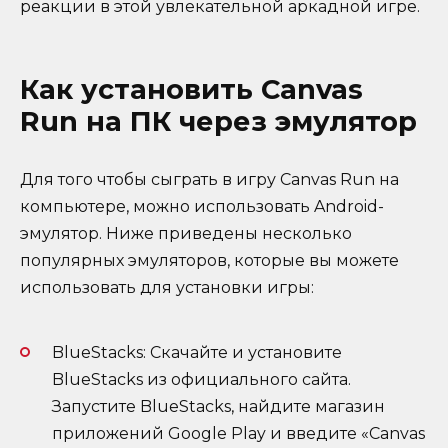
реакции в этой увлекательной аркадной игре.
Как установить Canvas
Run на ПК через эмулятор
Для того чтобы сыграть в игру Canvas Run на
компьютере, можно использовать Android-
эмулятор. Ниже приведены несколько
популярных эмуляторов, которые вы можете
использовать для установки игры:
BlueStacks: Скачайте и установите
BlueStacks из официального сайта.
Запустите BlueStacks, найдите магазин
приложений Google Play и введите «Canvas