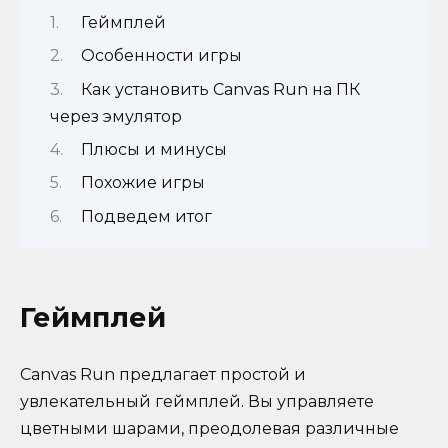
Геймплей
Особенности игры
Как установить Canvas Run на ПК
через эмулятор
Плюсы и минусы
Похожие игры
Подведем итог
Геймплей
Canvas Run предлагает простой и
увлекательный геймплей. Вы управляете
цветными шарами, преодолевая различные