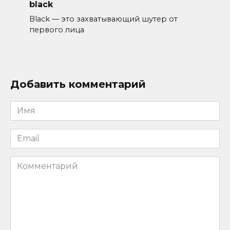
black
Black — это захватывающий шутер от
первого лица
Добавить комментарий
Имя
*
Email
*
Комментарий