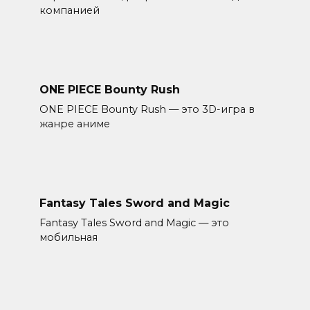
компанией
ONE PIECE Bounty Rush
ONE PIECE Bounty Rush — это 3D-игра в
жанре аниме
Fantasy Tales Sword and Magic
Fantasy Tales Sword and Magic — это
мобильная