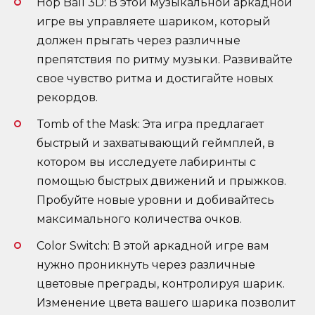
Hop Ball 3D: В этой музыкальной аркадной
игре вы управляете шариком, который
должен прыгать через различные
препятствия по ритму музыки. Развивайте
свое чувство ритма и достигайте новых
рекордов.
Tomb of the Mask: Эта игра предлагает
быстрый и захватывающий геймплей, в
котором вы исследуете лабиринты с
помощью быстрых движений и прыжков.
Пробуйте новые уровни и добивайтесь
максимального количества очков.
Color Switch: В этой аркадной игре вам
нужно проникнуть через различные
цветовые преграды, контролируя шарик.
Изменение цвета вашего шарика позволит