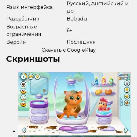
Русский, Английский и
Язык интерфейса
др.
Разработчик
Bubadu
Возрастные
6+
ограничения
Версия
Последняя
Скачать с GooglePlay
Скриншоты