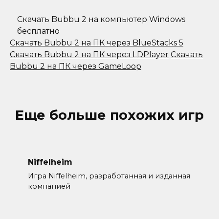
Скачать Bubbu 2 на компьютер Windows
бесплатно
Скачать Bubbu 2 на ПК через BlueStacks 5
Скачать Bubbu 2 на ПК через LDPlayer
Скачать
Bubbu 2 на ПК через GameLoop
Еще больше похожих игр
Niffelheim
Игра Niffelheim, разработанная и изданная
компанией