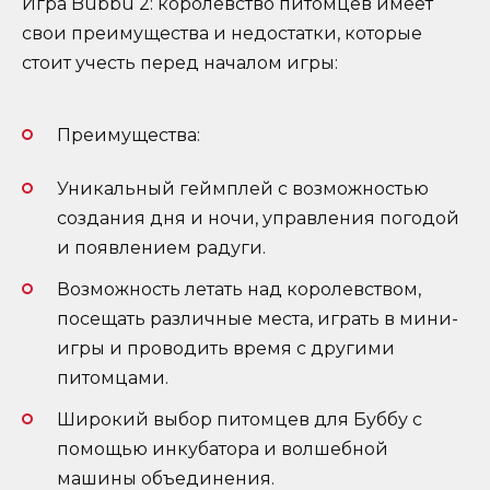
Игра Bubbu 2: королевство питомцев имеет
свои преимущества и недостатки, которые
стоит учесть перед началом игры:
Преимущества:
Уникальный геймплей с возможностью
создания дня и ночи, управления погодой
и появлением радуги.
Возможность летать над королевством,
посещать различные места, играть в мини-
игры и проводить время с другими
питомцами.
Широкий выбор питомцев для Буббу с
помощью инкубатора и волшебной
машины объединения.