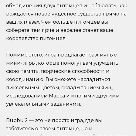
объединения двух питомцев и наблюдать, как
рождается новое чудесное существо прямо на
ваших глазах. Чем больше питомцев вы
соберете, тем ярче и веселее станет ваше
королевство питомцев.
Помимо этого, игра предлагает различные
мини-игры, которые помогут вам улучшить
свою память, творческие способности и
координацию. Вы сможете насладиться
пиксельным цветом, складыванием яиц,
исследованием Марса и многими другими
увлекательными заданиями.
Bubbu 2 — это не просто игра, где вы
заботитесь о своем питомце, но и