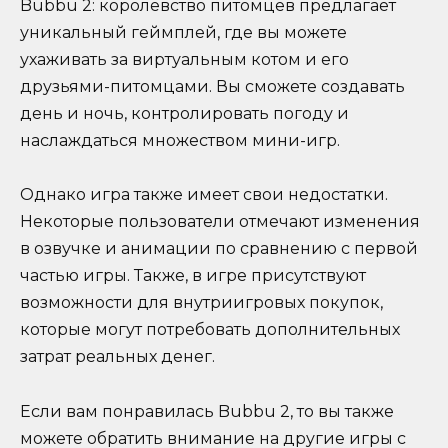
Bubbu 2: королевство питомцев предлагает
уникальный геймплей, где вы можете
ухаживать за виртуальным котом и его
друзьями-питомцами. Вы сможете создавать
день и ночь, контролировать погоду и
наслаждаться множеством мини-игр.
Однако игра также имеет свои недостатки.
Некоторые пользователи отмечают изменения
в озвучке и анимации по сравнению с первой
частью игры. Также, в игре присутствуют
возможности для внутриигровых покупок,
которые могут потребовать дополнительных
затрат реальных денег.
Если вам понравилась Bubbu 2, то вы также
можете обратить внимание на другие игры с