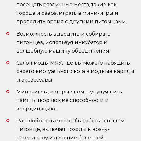
посещать различные места, такие как
города и озера, играть в мини-игры и
проводить время с другими питомцами.
Возможность выводить и собирать
питомцев, используя инкубатор и
волшебную машину объединения.
Салон моды МЯУ, где вы можете нарядить
своего виртуального кота в модные наряды
и аксессуары.
Мини-игры, которые помогут улучшить
память, творческие способности и
координацию.
Разнообразные способы заботы о вашем
питомце, включая походы к врачу-
ветеринару и лечение болезней.