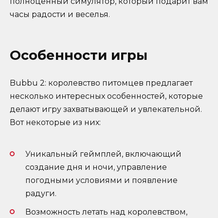
полноценный симулятор, который подарит вам
часы радости и веселья.
Особенности игры
Bubbu 2: королевство питомцев предлагает
несколько интересных особенностей, которые
делают игру захватывающей и увлекательной.
Вот некоторые из них:
Уникальный геймплей, включающий
создание дня и ночи, управление
погодными условиями и появление
радуги.
Возможность летать над королевством,