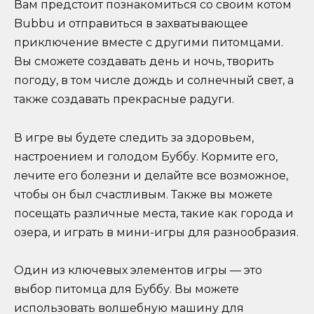
Вам предстоит познакомиться со своим котом
Bubbu и отправиться в захватывающее
приключение вместе с другими питомцами.
Вы сможете создавать день и ночь, творить
погоду, в том числе дождь и солнечный свет, а
также создавать прекрасные радуги.
В игре вы будете следить за здоровьем,
настроением и голодом Буббу. Кормите его,
лечите его болезни и делайте все возможное,
чтобы он был счастливым. Также вы можете
посещать различные места, такие как города и
озера, и играть в мини-игры для разнообразия.
Один из ключевых элементов игры — это
выбор питомца для Буббу. Вы можете
использовать волшебную машину для