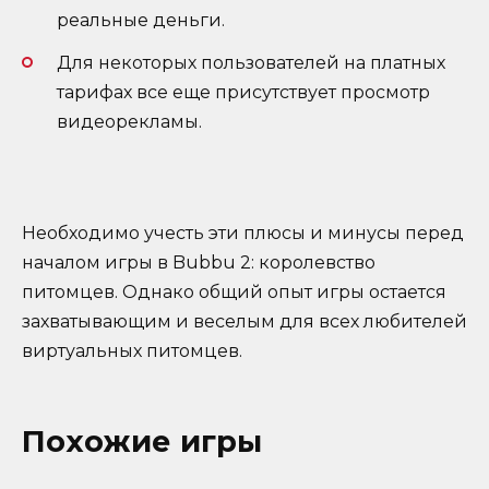
реальные деньги.
Для некоторых пользователей на платных
тарифах все еще присутствует просмотр
видеорекламы.
Необходимо учесть эти плюсы и минусы перед
началом игры в Bubbu 2: королевство
питомцев. Однако общий опыт игры остается
захватывающим и веселым для всех любителей
виртуальных питомцев.
Похожие игры