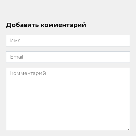
Добавить комментарий
Имя
*
Email
*
Комментарий