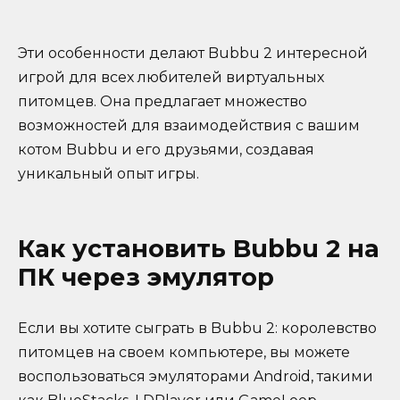
Эти особенности делают Bubbu 2 интересной
игрой для всех любителей виртуальных
питомцев. Она предлагает множество
возможностей для взаимодействия с вашим
котом Bubbu и его друзьями, создавая
уникальный опыт игры.
Как установить Bubbu 2 на
ПК через эмулятор
Если вы хотите сыграть в Bubbu 2: королевство
питомцев на своем компьютере, вы можете
воспользоваться эмуляторами Android, такими