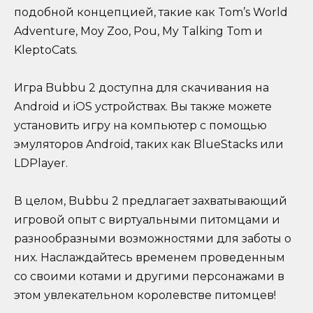
подобной концепцией, такие как Tom’s World
Adventure, Moy Zoo, Pou, My Talking Tom и
KleptoCats.
Игра Bubbu 2 доступна для скачивания на
Аndroid и iOS устройствах. Вы также можете
установить игру на компьютер с помощью
эмуляторов Android, таких как BlueStacks или
LDPlayer.
В целом, Bubbu 2 предлагает захватывающий
игровой опыт с виртуальными питомцами и
разнообразными возможностями для заботы о
них. Наслаждайтесь временем проведенным
со своими котами и другими персонажами в
этом увлекательном королевстве питомцев!