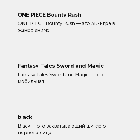
ONE PIECE Bounty Rush
ONE PIECE Bounty Rush — это 3D-игра в
жанре аниме
Fantasy Tales Sword and Magic
Fantasy Tales Sword and Magic — это
мобильная
black
Black — это захватывающий шутер от
первого лица