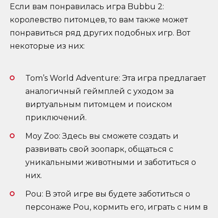
Если вам понравилась игра Bubbu 2:
королевство питомцев, то вам также может
понравиться ряд других подобных игр. Вот
некоторые из них:
Tom’s World Adventure: Эта игра предлагает
аналогичный геймплей с уходом за
виртуальным питомцем и поиском
приключений.
Moy Zoo: Здесь вы сможете создать и
развивать свой зоопарк, общаться с
уникальными животными и заботиться о
них.
Pou: В этой игре вы будете заботиться о
персонаже Pou, кормить его, играть с ним в