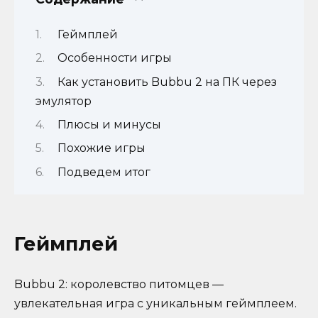
Геймплей
Особенности игры
Как установить Bubbu 2 на ПК через
эмулятор
Плюсы и минусы
Похожие игры
Подведем итог
Геймплей
Bubbu 2: королевство питомцев —
увлекательная игра с уникальным геймплеем.