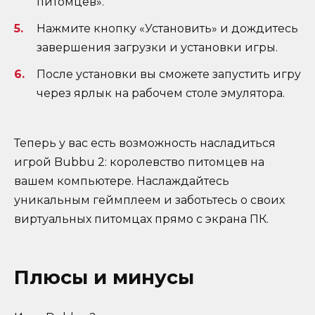
питомцев».
Нажмите кнопку «Установить» и дождитесь
завершения загрузки и установки игры.
После установки вы сможете запустить игру
через ярлык на рабочем столе эмулятора.
Теперь у вас есть возможность насладиться
игрой Bubbu 2: королевство питомцев на
вашем компьютере. Наслаждайтесь
уникальным геймплеем и заботьтесь о своих
виртуальных питомцах прямо с экрана ПК.
Плюсы и минусы