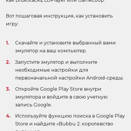
как BlueStacks, LDPlayer или GameLoop.
Вот пошаговая инструкция, как установить
игру:
Скачайте и установите выбранный вами
эмулятор на ваш компьютер.
Запустите эмулятор и выполните
необходимые настройки для
первоначальной настройки Android-среды.
Откройте Google Play Store внутри
эмулятора и войдите в свою учетную
запись Google.
Используйте функцию поиска в Google Play
Store и найдите «Bubbu 2: королевство