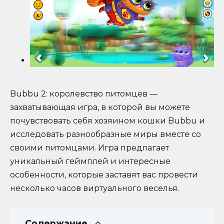
Bubbu 2: королевство питомцев —
захватывающая игра, в которой вы можете
почувствовать себя хозяином кошки Bubbu и
исследовать разнообразные миры вместе со
своими питомцами. Игра предлагает
уникальный геймплей и интересные
особенности, которые заставят вас провести
несколько часов виртуального веселья.
Содержание