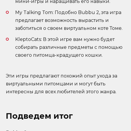
мини-игры и наращивать его навыки.
My Talking Tom: Подобно Bubbu 2, эта игра
предлагает возможность вырастить и
заботиться о своем виртуальном коте Томе.
KleptoCats: В этой игре вам нужно будет
собирать различные предметы с помощью
своего питомца-крадущего кошки.
Эти игры предлагают похожий опыт ухода за
виртуальными питомцами и могут быть
интересны для всех любителей этого жанра.
Подведем итог