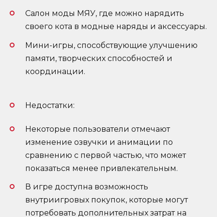
Салон моды МЯУ, где можно нарядить
своего кота в модные наряды и аксессуары.
Мини-игры, способствующие улучшению
памяти, творческих способностей и
координации.
Недостатки:
Некоторые пользователи отмечают
изменение озвучки и анимации по
сравнению с первой частью, что может
показаться менее привлекательным.
В игре доступна возможность
внутриигровых покупок, которые могут
потребовать дополнительных затрат на