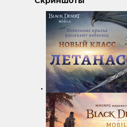
Скриншоты