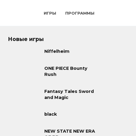
ИГРЫ
ПРОГРАММЫ
Новые игры
Niffelheim
ONE PIECE Bounty
Rush
Fantasy Tales Sword
and Magic
black
NEW STATE NEW ERA