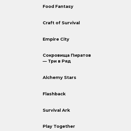
Food Fantasy
Craft of Survival
Empire City
Сокровища Пиратов
— Три в Ряд
Alchemy Stars
Flashback
Survival Ark
Play Together