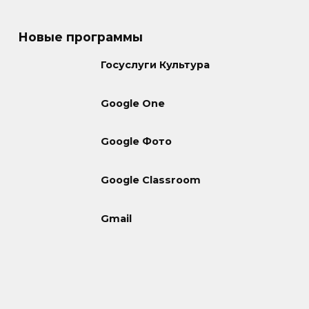
Новые программы
Госуслуги Культура
Google One
Google Фото
Google Classroom
Gmail