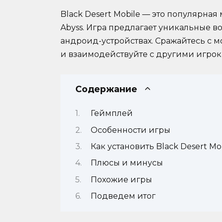
Black Desert Mobile — это популярна
Abyss. Игра предлагает уникальные 
андроид-устройствах. Сражайтесь с 
и взаимодействуйте с другими игрок
Содержание
Геймплей
Особенности игры
Как установить Black Desert Mo
Плюсы и минусы
Похожие игры
Подведем итог