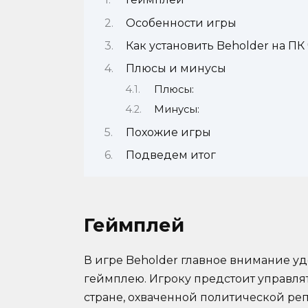
Особенности игры
Как установить Beholder на ПК
Плюсы и минусы
Плюсы:
Минусы:
Похожие игры
Подведем итог
Геймплей
В игре Beholder главное внимание у
геймплею. Игроку предстоит управл
стране, охваченной политической реп