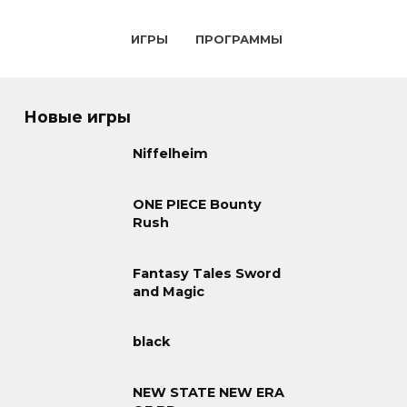
ИГРЫ
ПРОГРАММЫ
Новые игры
Niffelheim
ONE PIECE Bounty
Rush
Fantasy Tales Sword
and Magic
black
NEW STATE NEW ERA