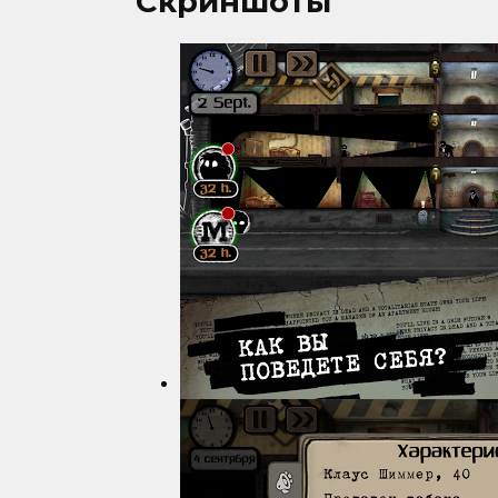
Скриншоты