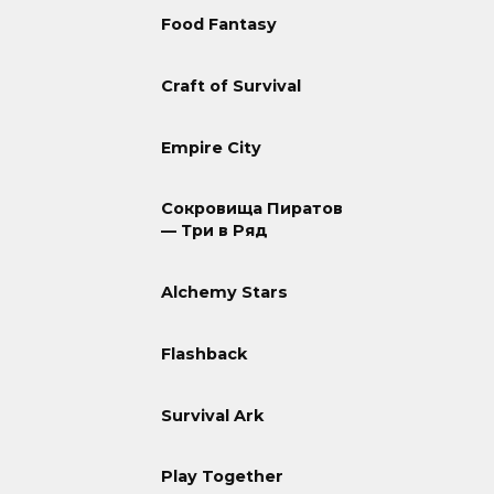
Food Fantasy
Craft of Survival
Empire City
Сокровища Пиратов
— Три в Ряд
Alchemy Stars
Flashback
Survival Ark
Play Together