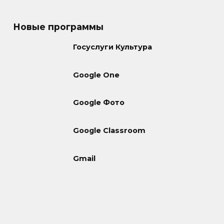
Новые программы
Госуслуги Культура
Google One
Google Фото
Google Classroom
Gmail