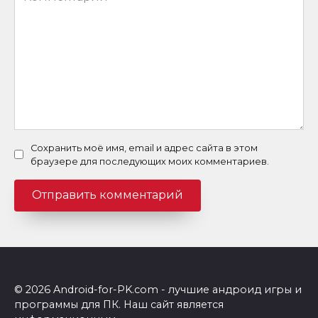
Сохранить моё имя, email и адрес сайта в этом
браузере для последующих моих комментариев.
© 2026 Android-for-PK.com - лучшие андроид игры и
программы для ПК. Наш сайт является