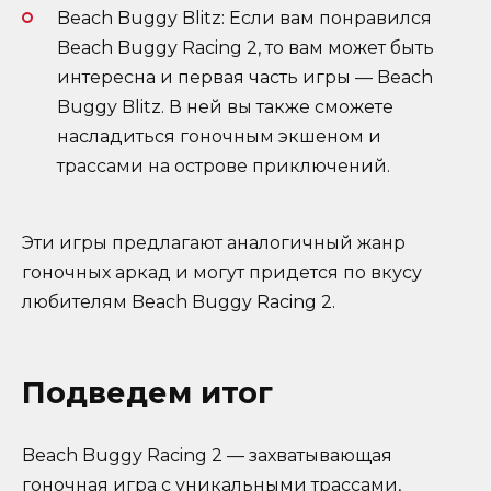
Beach Buggy Blitz: Если вам понравился
Beach Buggy Racing 2, то вам может быть
интересна и первая часть игры — Beach
Buggy Blitz. В ней вы также сможете
насладиться гоночным экшеном и
трассами на острове приключений.
Эти игры предлагают аналогичный жанр
гоночных аркад и могут придется по вкусу
любителям Beach Buggy Racing 2.
Подведем итог
Beach Buggy Racing 2 — захватывающая
гоночная игра с уникальными трассами,