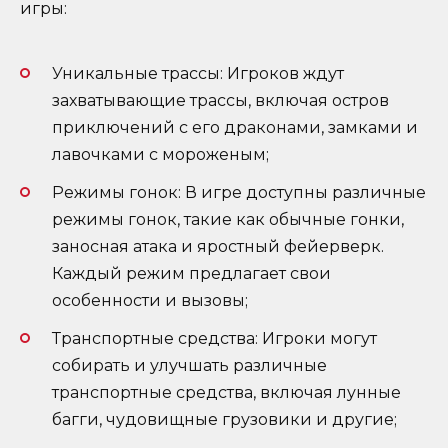
игры:
Уникальные трассы: Игроков ждут
захватывающие трассы, включая остров
приключений с его драконами, замками и
лавочками с мороженым;
Режимы гонок: В игре доступны различные
режимы гонок, такие как обычные гонки,
заносная атака и яростный фейерверк.
Каждый режим предлагает свои
особенности и вызовы;
Транспортные средства: Игроки могут
собирать и улучшать различные
транспортные средства, включая лунные
багги, чудовищные грузовики и другие;