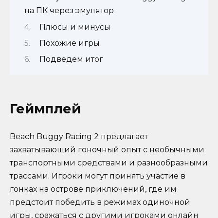
на ПК через эмулятор
Плюсы и минусы
Похожие игры
Подведем итог
Геймплей
Beach Buggy Racing 2 предлагает
захватывающий гоночный опыт с необычными
транспортными средствами и разнообразными
трассами. Игроки могут принять участие в
гонках на острове приключений, где им
предстоит победить в режимах одиночной
игры, сражаться с другими игроками онлайн