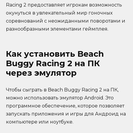
Racing 2 предоставляет игрокам возможность
окунуться в увлекательный мир гоночных
соревнований с неожиданными поворотами и
разнообразными элементами геймплея.
Как установить Beach
Buggy Racing 2 на ПК
через эмулятор
Чтобы сыграть в Beach Buggy Racing 2 на ПК,
можно использовать эмулятор Android. Это
программное обеспечение, которое позволяет
запускать приложения и игры для Андроид на
компьютере или ноутбуке.