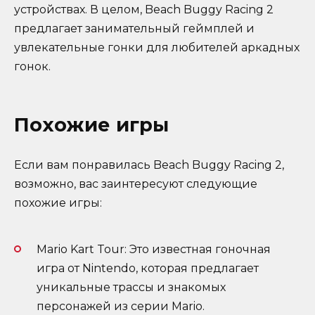
устройствах. В целом, Beach Buggy Racing 2
предлагает занимательный геймплей и
увлекательные гонки для любителей аркадных
гонок.
Похожие игры
Если вам понравилась Beach Buggy Racing 2,
возможно, вас заинтересуют следующие
похожие игры:
Mario Kart Tour: Это известная гоночная
игра от Nintendo, которая предлагает
уникальные трассы и знакомых
персонажей из серии Mario.