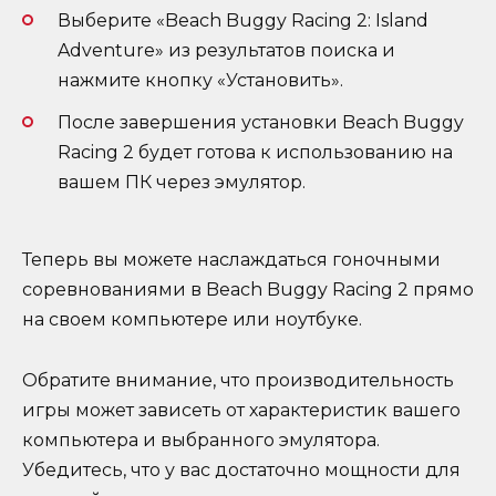
Выберите «Beach Buggy Racing 2: Island
Adventure» из результатов поиска и
нажмите кнопку «Установить».
После завершения установки Beach Buggy
Racing 2 будет готова к использованию на
вашем ПК через эмулятор.
Теперь вы можете наслаждаться гоночными
соревнованиями в Beach Buggy Racing 2 прямо
на своем компьютере или ноутбуке.
Обратите внимание, что производительность
игры может зависеть от характеристик вашего
компьютера и выбранного эмулятора.
Убедитесь, что у вас достаточно мощности для