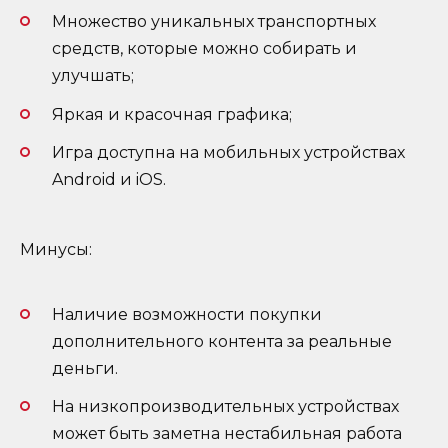
Множество уникальных транспортных
средств, которые можно собирать и
улучшать;
Яркая и красочная графика;
Игра доступна на мобильных устройствах
Android и iOS.
Минусы:
Наличие возможности покупки
дополнительного контента за реальные
деньги.
На низкопроизводительных устройствах
может быть заметна нестабильная работа