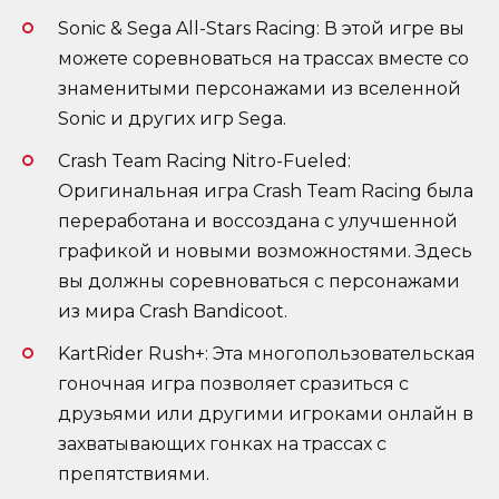
Sonic & Sega All-Stars Racing: В этой игре вы
можете соревноваться на трассах вместе со
знаменитыми персонажами из вселенной
Sonic и других игр Sega.
Crash Team Racing Nitro-Fueled:
Оригинальная игра Crash Team Racing была
переработана и воссоздана с улучшенной
графикой и новыми возможностями. Здесь
вы должны соревноваться с персонажами
из мира Crash Bandicoot.
KartRider Rush+: Эта многопользовательская
гоночная игра позволяет сразиться с
друзьями или другими игроками онлайн в
захватывающих гонках на трассах с
препятствиями.