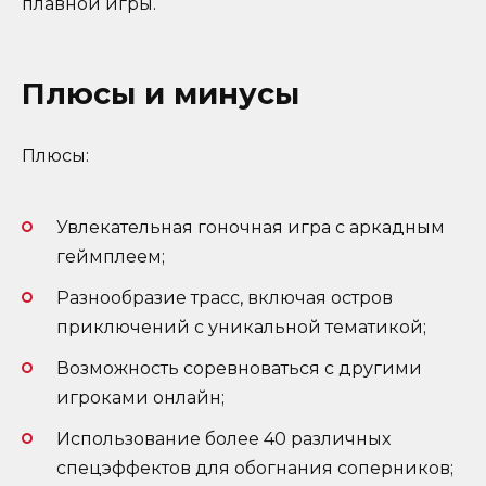
плавной игры.
Плюсы и минусы
Плюсы:
Увлекательная гоночная игра с аркадным
геймплеем;
Разнообразие трасс, включая остров
приключений с уникальной тематикой;
Возможность соревноваться с другими
игроками онлайн;
Использование более 40 различных
спецэффектов для обогнания соперников;