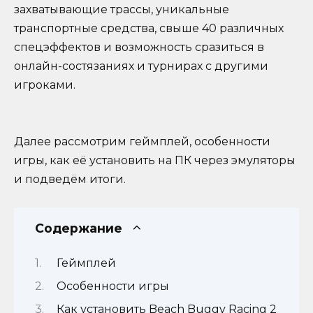
захватывающие трассы, уникальные
транспортные средства, свыше 40 различных
спецэффектов и возможность сразиться в
онлайн-состязаниях и турнирах с другими
игроками.
Далее рассмотрим геймплей, особенности
игры, как её установить на ПК через эмуляторы
и подведём итоги.
Содержание
Геймплей
Особенности игры
Как установить Beach Buggy Racing 2