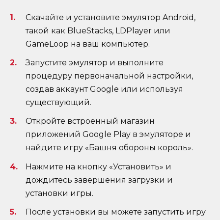
Скачайте и установите эмулятор Android,
такой как BlueStacks, LDPlayer или
GameLoop на ваш компьютер.
Запустите эмулятор и выполните
процедуру первоначальной настройки,
создав аккаунт Google или используя
существующий.
Откройте встроенный магазин
приложений Google Play в эмуляторе и
найдите игру «Башня обороны король».
Нажмите на кнопку «Установить» и
дождитесь завершения загрузки и
установки игры.
После установки вы можете запустить игру