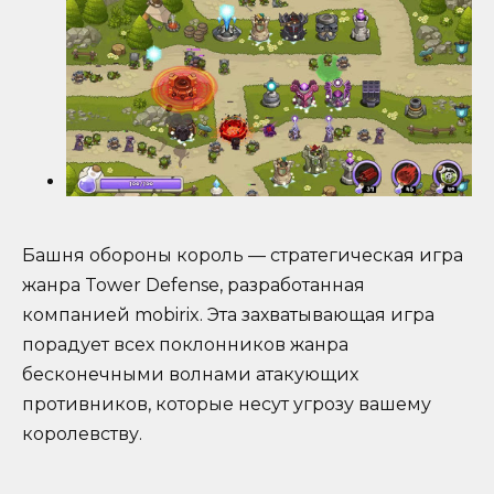
Башня обороны король — стратегическая игра
жанра Tower Defense, разработанная
компанией mobirix. Эта захватывающая игра
порадует всех поклонников жанра
бесконечными волнами атакующих
противников, которые несут угрозу вашему
королевству.