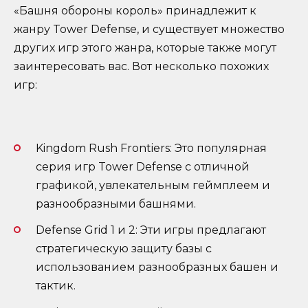
«Башня обороны король» принадлежит к
жанру Tower Defense, и существует множество
других игр этого жанра, которые также могут
заинтересовать вас. Вот несколько похожих
игр:
Kingdom Rush Frontiers: Это популярная
серия игр Tower Defense с отличной
графикой, увлекательным геймплеем и
разнообразными башнями.
Defense Grid 1 и 2: Эти игры предлагают
стратегическую защиту базы с
использованием разнообразных башен и
тактик.