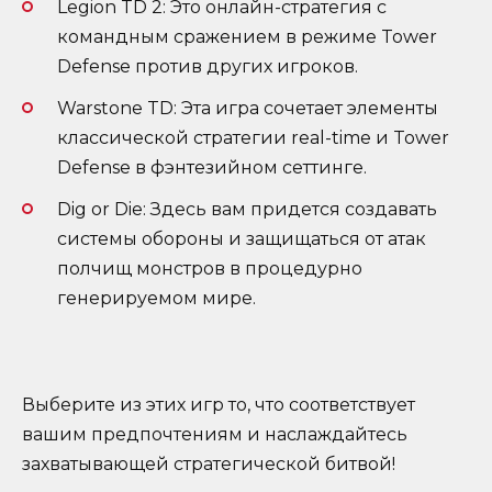
Legion TD 2: Это онлайн-стратегия с
командным сражением в режиме Tower
Defense против других игроков.
Warstone TD: Эта игра сочетает элементы
классической стратегии real-time и Tower
Defense в фэнтезийном сеттинге.
Dig or Die: Здесь вам придется создавать
системы обороны и защищаться от атак
полчищ монстров в процедурно
генерируемом мире.
Выберите из этих игр то, что соответствует
вашим предпочтениям и наслаждайтесь
захватывающей стратегической битвой!