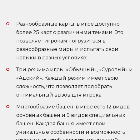
Разнообразные карты: в игре доступно
более 25 карт с различными темами. Это
позволяет игрокам погрузиться в
разнообразные миры и испытать свои
навыки в разных условиях.
Три режима игры: «Обычный», «Суровый» и
«Адский». Каждый режим имеет свою
сложность, что позволяет подобрать
оптимальный вызов для игрока.
Многообразие башен: в игре есть 12 видов
основных башен и 9 видов специальных
башен. Каждая башня имеет свои
уникальные особенности и возможность