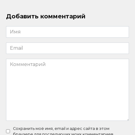
Добавить комментарий
Имя
*
Email
*
Комментарий
Сохранить моё имя, email и адрес сайта в этом
браузере для последующих моих комментариев.