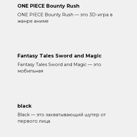
ONE PIECE Bounty Rush
ONE PIECE Bounty Rush — это 3D-игра в
жанре аниме
Fantasy Tales Sword and Magic
Fantasy Tales Sword and Magic — это
мобильная
black
Black — это захватывающий шутер от
первого лица