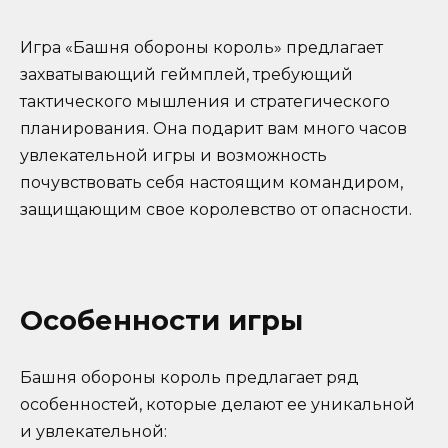
Игра «Башня обороны король» предлагает
захватывающий геймплей, требующий
тактического мышления и стратегического
планирования. Она подарит вам много часов
увлекательной игры и возможность
почувствовать себя настоящим командиром,
защищающим свое королевство от опасности.
Особенности игры
Башня обороны король предлагает ряд
особенностей, которые делают ее уникальной
и увлекательной: