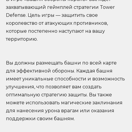
захватывающий геймплей стратегии Tower
Defense. Цель игры — защитить свое
королевство от атакующих противников,
которые постепенно наступают на вашу
территорию.
Вы должны размещать башни по всей карте
для эффективной обороны. Каждая башня
имеет уникальные способности и возможность
улучшения, что позволяет вам создать
оптимальную стратегию защиты. Вы также
можете использовать магические заклинания
для нанесения урона врагам или оказания
поддержки своим башням.