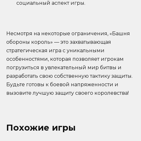
социальный аспект игры.
Несмотря на некоторые ограничения, «Башня
обороны король» — это захватывающая
стратегическая игра с уникальными
особенностями, которая позволяет игрокам
погрузиться в увлекательный мир битвы и
разработать свою собственную тактику защиты.
Будьте готовы к боевой напряженности и
вызовите лучшую защиту своего королевства!
Похожие игры