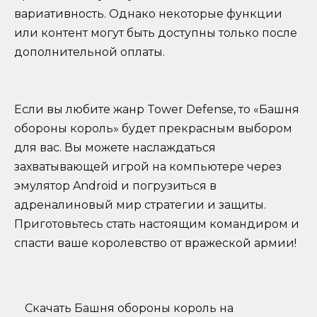
вариативность. Однако некоторые функции
или контент могут быть доступны только после
дополнительной оплаты.
Если вы любите жанр Tower Defense, то «Башня
обороны король» будет прекрасным выбором
для вас. Вы можете наслаждаться
захватывающей игрой на компьютере через
эмулятор Android и погрузиться в
адреналиновый мир стратегии и защиты.
Приготовьтесь стать настоящим командиром и
спасти ваше королевство от вражеской армии!
Скачать Башня обороны король на