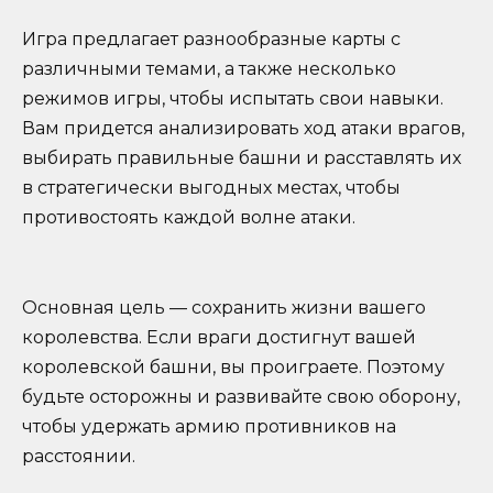
Игра предлагает разнообразные карты с
различными темами, а также несколько
режимов игры, чтобы испытать свои навыки.
Вам придется анализировать ход атаки врагов,
выбирать правильные башни и расставлять их
в стратегически выгодных местах, чтобы
противостоять каждой волне атаки.
Основная цель — сохранить жизни вашего
королевства. Если враги достигнут вашей
королевской башни, вы проиграете. Поэтому
будьте осторожны и развивайте свою оборону,
чтобы удержать армию противников на
расстоянии.