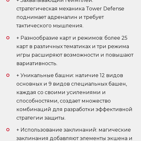
+ Захватывающий геймплей:
стратегическая механика Tower Defense
поднимает адреналин и требует
тактического мышления.
+ Разнообразие карт и режимов: более 25
карт в различных тематиках и три режима
игры расширяют возможности и повышают
вариативность.
+ Уникальные башни: наличие 12 видов
основных и 9 видов специальных башен,
каждая со своими усилениями и
способностями, создает множество
комбинаций для разработки эффективной
стратегии защиты.
+ Использование заклинаний: магические
заклинания добавляют элементы экшена и