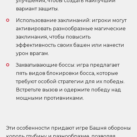
улучшения, чтобы создать наилучший
вариант защиты.
Использование заклинаний: игроки могут
активировать разнообразные магические
заклинания, чтобы повысить
эффективность своих башен или нанести
урон врагам.
Захватывающие боссы: игра предлагает
пять видов блокировки босса, которые
требуют особой стратегии для их победы.
Встретьте вызов и одержите победу над
мощными противниками.
Эти особенности придают игре Башня обороны
король глубину и разнообразие, позволяя