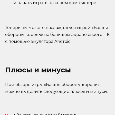
и начать играть на своем компьютере.
Теперь вы можете наслаждаться игрой «Башня
обороны король» на большом экране своего ПК
с помощью эмулятора Android.
Плюсы и минусы
При обзоре игры «Башня обороны король»
можно выделить следующие плюсы и минусы: