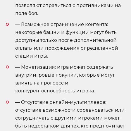
позволяют справиться с противниками на
поле боя.
— Возможное ограничение контента:
некоторые башни и функции могут быть
доступны только после дополнительной
оплаты или прохождения определенной
стадии игры.
— Монетизация: игра может содержать
внутриигровые покупки, которые могут
влиять на прогресс и
конкурентоспособность игрока.
— Отсутствие онлайн-мультиплеера:
отсутствие возможности соревноваться или
сотрудничать с другими игроками может
быть недостатком для тех, кто предпочитает