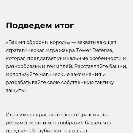
Подведем итог
«Башня обороны король» — захватывающая
стратегическая игра жанра Tower Defense,
которая предлагает уникальные особенности и
разнообразный геймплей. Расставляйте башни,
используйте магические заклинания и
разрабатывайте свою собственную тактику
защиты.
Игра имеет красочные карты, различные
режимы игры и многообразие башен, что
придает ей глубину и повышает