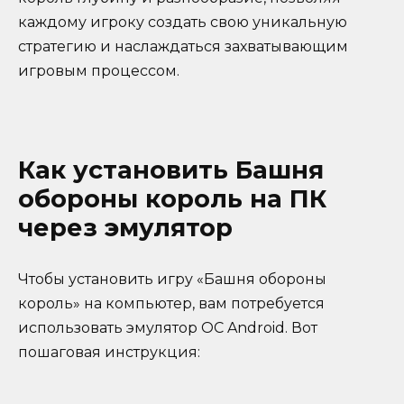
каждому игроку создать свою уникальную
стратегию и наслаждаться захватывающим
игровым процессом.
Как установить Башня
обороны король на ПК
через эмулятор
Чтобы установить игру «Башня обороны
король» на компьютер, вам потребуется
использовать эмулятор ОС Android. Вот
пошаговая инструкция: