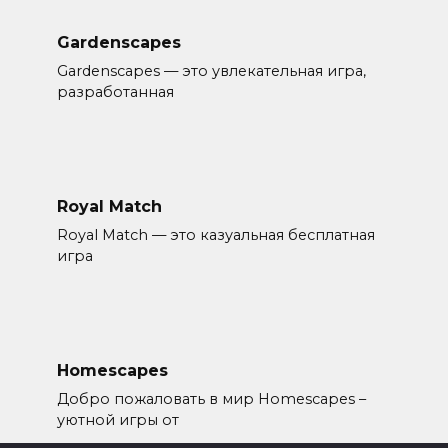
Gardenscapes
Gardenscapes — это увлекательная игра,
разработанная
Royal Match
Royal Match — это казуальная бесплатная
игра
Homescapes
Добро пожаловать в мир Homescapes –
уютной игры от