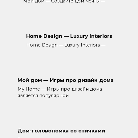
Мой дом — Создайте дом мечты —
Home Design — Luxury Interiors
Home Design — Luxury Interiors —
Мой дом — Игры про дизайн дома
My Home — Игры про дизайн дома
является популярной
Дом-головоломка со спичками