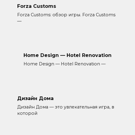
Forza Customs
Forza Customs: обзор игры. Forza Customs
—
Home Design — Hotel Renovation
Home Design — Hotel Renovation —
Дизайн Дома
Дизайн Дома — это увлекательная игра, в
которой