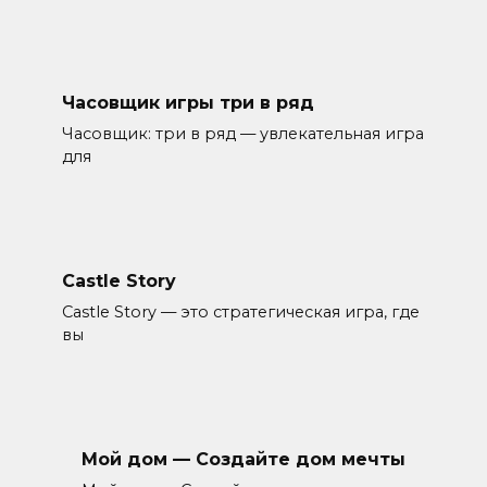
Часовщик игры три в ряд
Часовщик: три в ряд — увлекательная игра
для
Castle Story
Castle Story — это стратегическая игра, где
вы
Мой дом — Создайте дом мечты