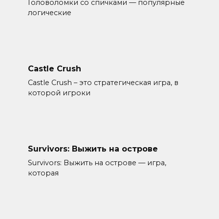
Головоломки со спичками — популярные
логические
Castle Crush
Castle Crush – это стратегическая игра, в
которой игроки
Survivors: Выжить на островe
Survivors: Выжить на острове — игра,
которая